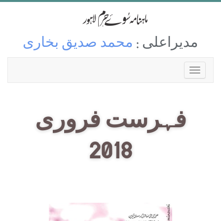
مدیراعلی :
محمد صدیق بخاری
فہرست فروری
2018