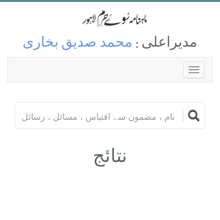
مدیراعلی :
محمد صدیق بخاری
نتائج