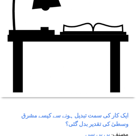
ایک کار کی سمت تبدیل ہونے سے کیسے مشرق
وسطیٰ کی تقدیر بدل گئی؟
مصنف:
بی بی سی