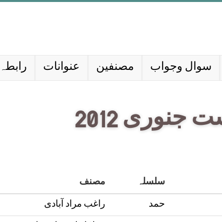
سوال وجواب
مصنفین
عنوانات
رابطہ 
جنوری 2012
سلسلہ
مصنف
حمد
راغب مراد آبادی