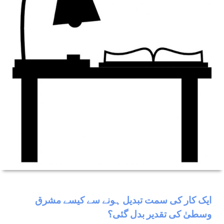
ایک کار کی سمت تبدیل ہونے سے کیسے مشرق
وسطیٰ کی تقدیر بدل گئی؟