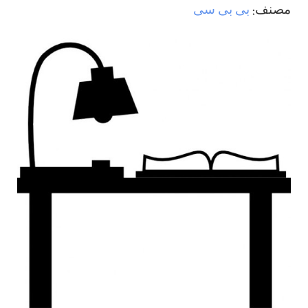
مصنف:
بی بی سی