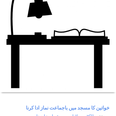
خواتین کا مسجد میں باجماعت نماز ادا کرنا