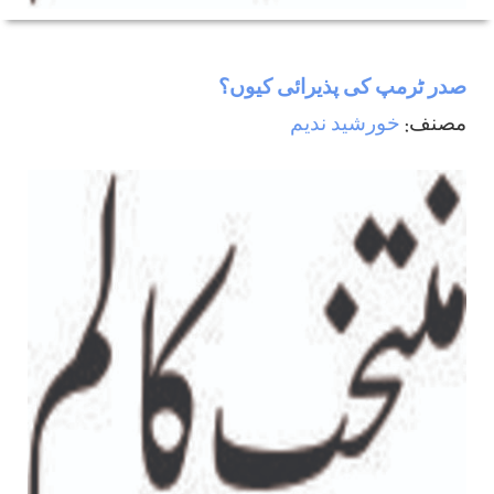
صدر ٹرمپ کی پذیرائی کیوں؟
مصنف:
خورشید ندیم