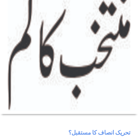
تحریک انصاف کا مستقبل؟