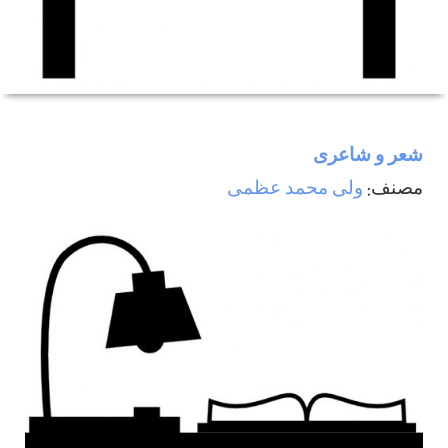
شعر و شاعری
مصنف:
ولی محمد عظمی