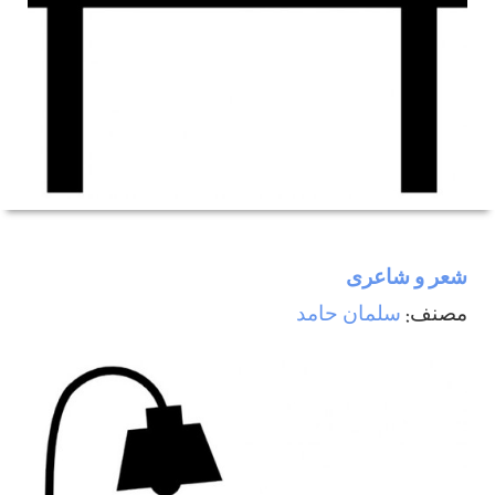
شعر و شاعری
مصنف:
سلمان حامد