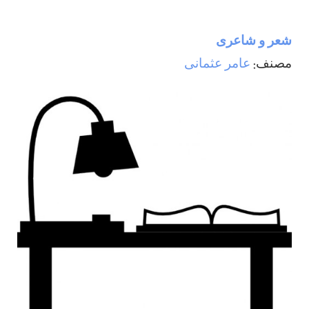
شعر و شاعری
مصنف:
عامر عثمانی