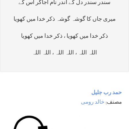
سندر سندر دل کے اندر نام اجاگر اس کے
میری جاں کا گوشہ گوشہ ذکر خدا میں کھویا
ذکر خدا میں کھویا ، ذکر خدا میں کھویا
اللہ اللہ ، اللہ اللہ ، اللہ اللہ
حمد رب جليل
مصنف:
خالد رومی