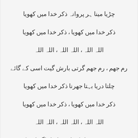
چڑیا مینا ہر پروانہ ذکر خدا میں کھویا
ذکر خدا میں کھویا ، ذکر خدا میں کھویا
اللہ اللہ ، اللہ اللہ ، اللہ اللہ
رم جھم ، رم جھم گرتی بارش گیت اسی کے گائے
چلتا دریا بہتا جھرنا ذکر خدا میں کھویا
ذکر خدا میں کھویا ، ذکر خدا میں کھویا
اللہ اللہ ، اللہ اللہ ، اللہ اللہ