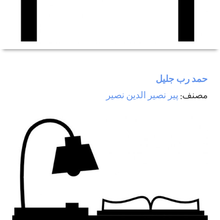
حمد رب جليل
مصنف:
پیر نصیر الدین نصیر