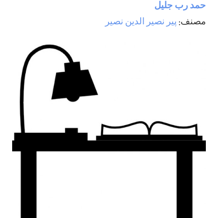
حمد رب جليل
مصنف:
پیر نصیر الدین نصیر