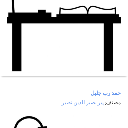
حمد رب جليل
مصنف:
پیر نصیر الدین نصیر