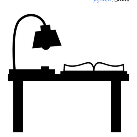
مصنف:
نامعلوم