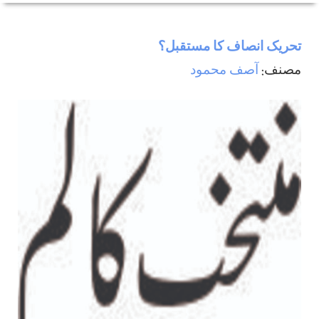
تحریک انصاف کا مستقبل؟
مصنف:
آصف محمود