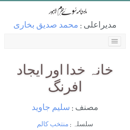
مدیراعلی :
محمد صدیق بخاری
خانہ خدا اور ایجاد
افرنگ
مصنف :
سلیم جاوید
سلسلہ :
منتخب کالم