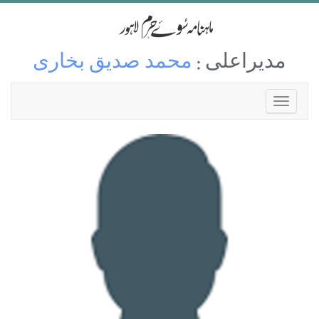
مدیراعلی :
محمد صدیق بخاری