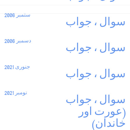
ستمبر 2006
سوال ، جواب
دسمبر 2006
سوال ، جواب
جنوری 2021
سوال ، جواب
نومبر 2021
سوال ، جواب
(عورت اور
خاندان)