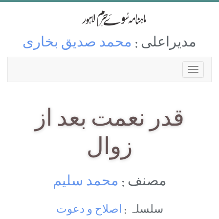
مدیراعلی :
محمد صدیق بخاری
قدر نعمت بعد از
زوال
مصنف :
محمد سلیم
سلسلہ :
اصلاح و دعوت