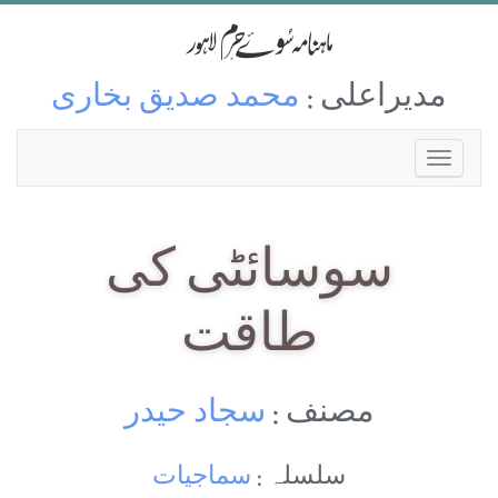
مدیراعلی :
محمد صدیق بخاری
سوسائٹی کی
طاقت
مصنف :
سجاد حیدر
سلسلہ :
سماجیات