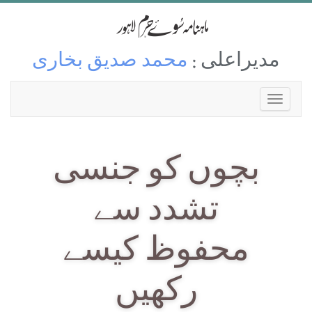
مدیراعلی :
محمد صدیق بخاری
بچوں کو جنسی
تشدد سے
محفوظ کیسے
رکھیں