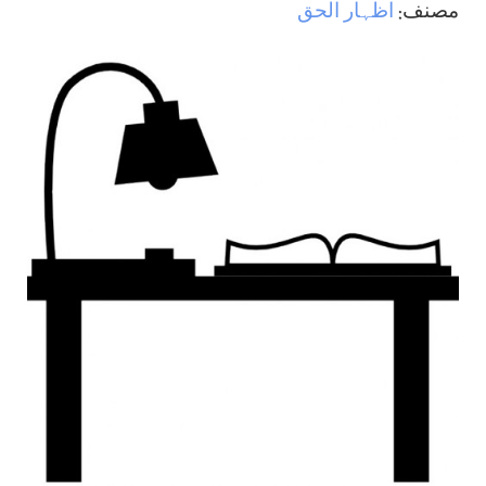
مصنف:
اظہار الحق