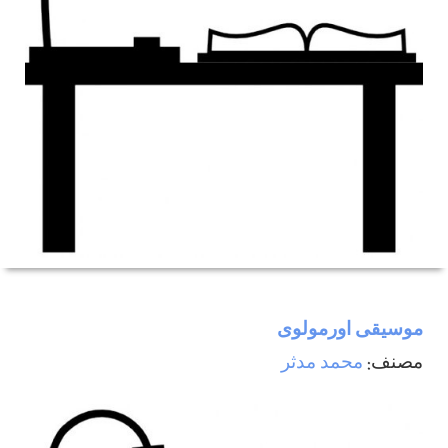
موسيقی اورمولوی
مصنف:
محمد مدثر