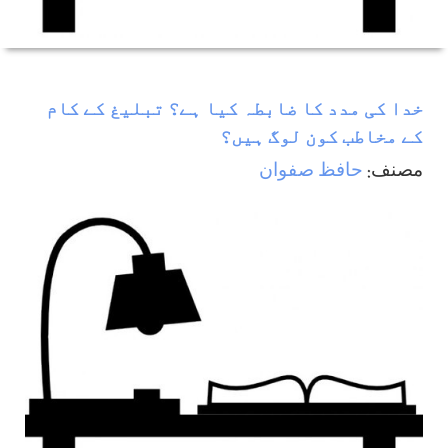
خدا کی مدد کا ضابطہ کیا ہے؟ تبلیغ کے کام
کے مخاطب کون لوگ ہیں؟
مصنف:
حافظ صفوان