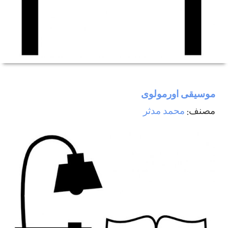
موسيقی اورمولوی
مصنف:
محمد مدثر