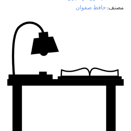
مصنف:
حافظ صفوان