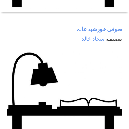
صوفی خورشيد عالم
مصنف:
سجاد خالد