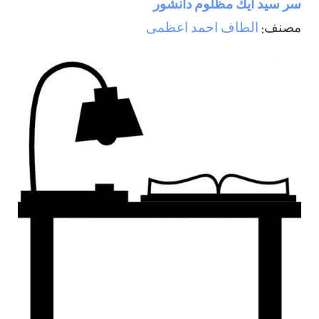
سر سيد ايك مظلوم دانشور
مصنف:
الطاف احمد اعظمی