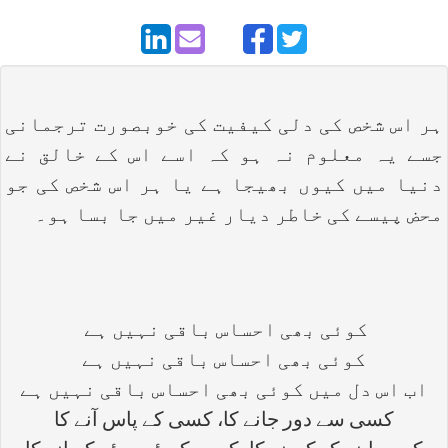
ہر اس شخص کی دلی کیفیت کی خوبصورت ترجمانی
جسے یہ معلوم نہ ہو کہ اسے اس کے خالق نے
دنیا میں کیوں بھیجا ہے یا ہر اس شخص کی جو
محض پیسے کی خاطر دیار غیر میں جا بسا ہو۔
کوئی بھی احساس باقی نہیں ہے
کوئی بھی احساس باقی نہیں ہے
اب اس دل میں کوئی بھی احساس باقی نہیں ہے
کسی سے دور جانے کا، کسی کے پاس آنے کا