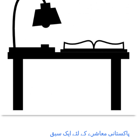
پاکستانی معاشرے کے لئے ایک سبق