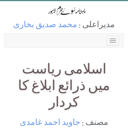
مدیراعلی :
محمد صدیق بخاری
اسلامی ریاست
میں ذرائع ابلاغ کا
کردار
مصنف :
جاوید احمد غامدی