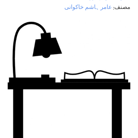
مصنف:
عامر ہاشم خاکوانی