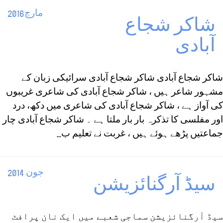
مارچ2016
شاکر شجاع
آبادی
شاکر شجاع آبادی شاکر شجاع آبادی سرائیکی زبان کے
مشہور شاعر ہیں ، شاکر شجاع آبادی کی شاعری غریبوں
کی آواز ہے ، شاکر شجاع آبادی کی شاعری میں دکھ، درد
اور مفلسی کا تذکرہ بار بار ملتا ہے ۔ شاکر شجاع آبادی چار
جماعتیں پڑھے ہوئے ہیں ، غربت نے تعلیم ب...
جون 2014
سیڈ آرگنائزیشن
سیڈ آرگنائزیشن سماجی شعبے میں ایک نان پرافٹ