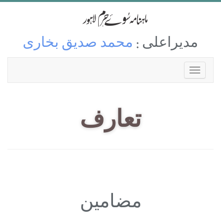
مدیراعلی :
محمد صدیق بخاری
تعارف
مضامین