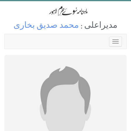
مدیراعلی :
محمد صدیق بخاری