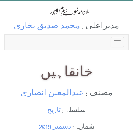
مدیراعلی :
محمد صدیق بخاری
خانقاہیں
مصنف :
عبدالمعین انصاری
سلسلہ :
تاریخ
شمارہ :
دسمبر 2019