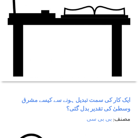
ایک کار کی سمت تبدیل ہونے سے کیسے مشرق
وسطیٰ کی تقدیر بدل گئی؟
مصنف:
بی بی سی