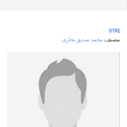
DTRE
مصنف:
محمد صدیق بخاری