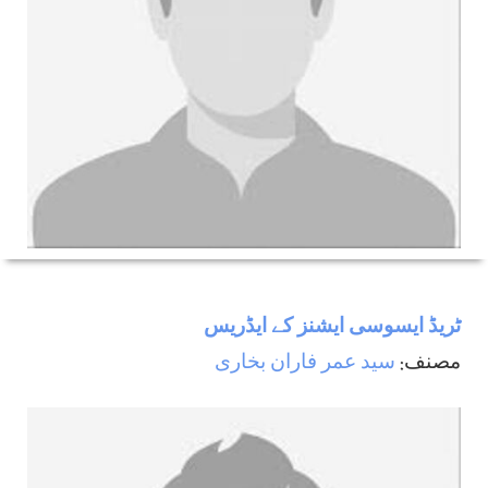
ٹریڈ ایسوسی ایشنز کے ایڈریس
مصنف:
سید عمر فاران بخاری