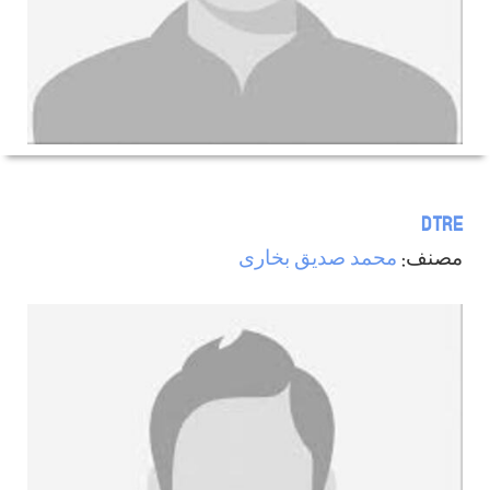
DTRE
مصنف:
محمد صدیق بخاری