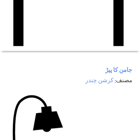
جامن کا پیڑ
مصنف:
کرشن چندر