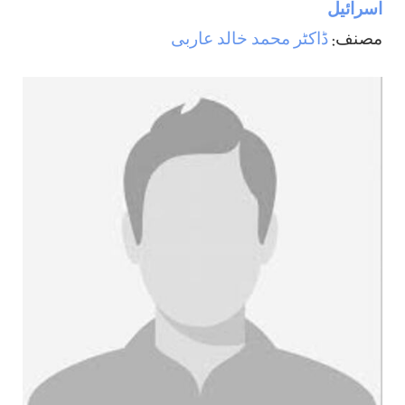
اسرائیل
مصنف:
ڈاکٹر محمد خالد عاربی