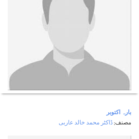
بارہ اکتوبر
مصنف:
ڈاکٹر محمد خالد عاربی