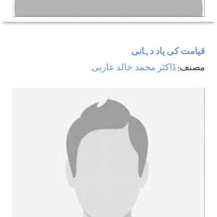
قیامت کی یاد دہانی
مصنف:
ڈاکٹر محمد خالد عاربی