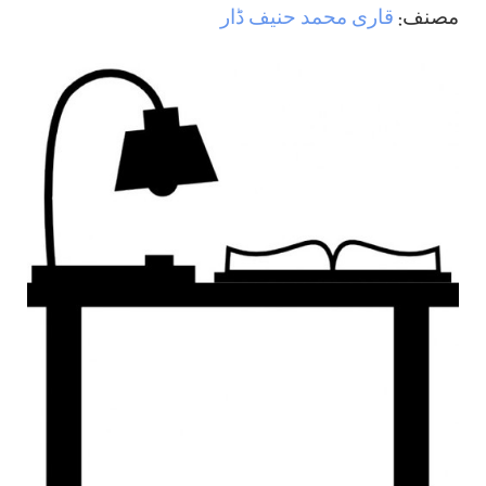
مصنف:
قاری محمد حنیف ڈار