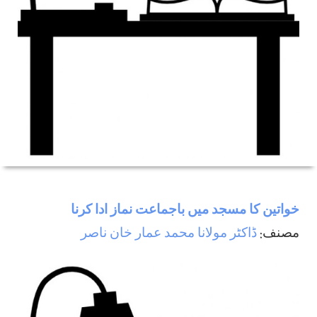
خواتین کا مسجد میں باجماعت نماز ادا کرنا
مصنف:
ڈاکٹر مولانا محمد عمار خان ناصر