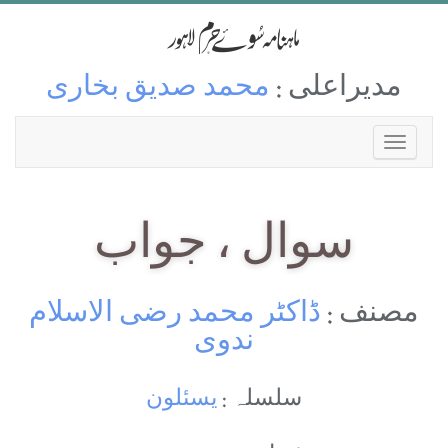
مدیراعلی :
محمد صدیق بخاری
سوال ، جواب
مصنف :
ڈاکٹر محمد رضی الاسلام
ندوی
سلسلہ :
یسئلون