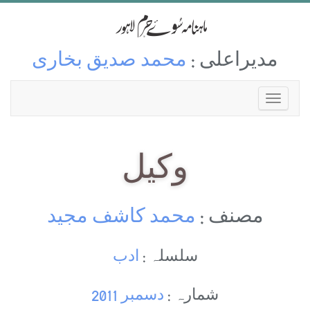
مدیراعلی :
محمد صدیق بخاری
وکیل
مصنف :
محمد کاشف مجید
سلسلہ :
ادب
شمارہ :
دسمبر 2011