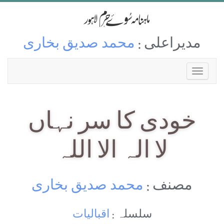
مدیراعلی :
محمد صدیق بخاری
خودی کا سر نہاں
لا الہ الا اللہ
مصنف :
محمد صدیق بخاری
سلسلہ :
اقبالیات