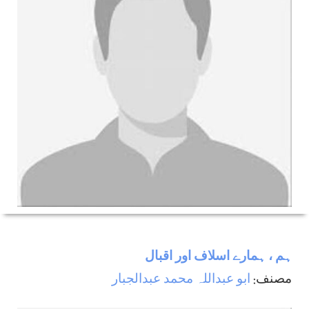
ہم ، ہمارے اسلاف اور اقبال
مصنف:
ابو عبداللہ محمد عبدالجبار