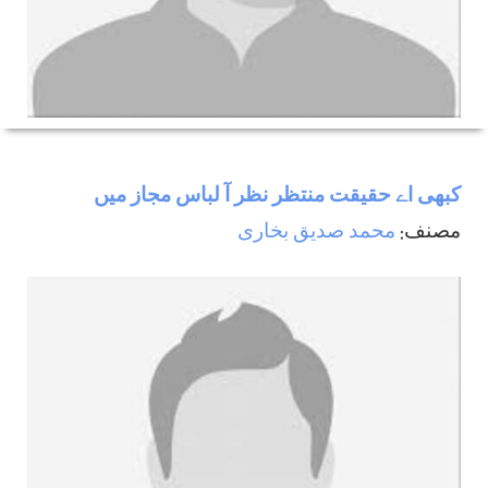
کبھی اے حقیقت منتظر نظر آ لباس مجاز میں
مصنف:
محمد صدیق بخاری