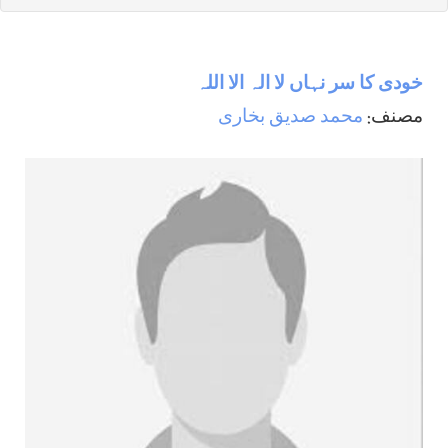
خودی کا سر نہاں لا الہ الا اللہ
مصنف:
محمد صدیق بخاری