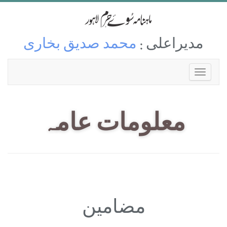
مدیراعلی :
محمد صدیق بخاری
معلومات عامہ
مضامین