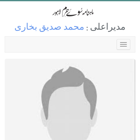
مدیراعلی :
محمد صدیق بخاری