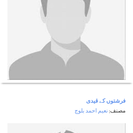
فرشتوں کے قیدی
مصنف:
نعیم احمد بلوچ