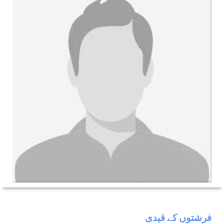
فرشتوں کے قیدی