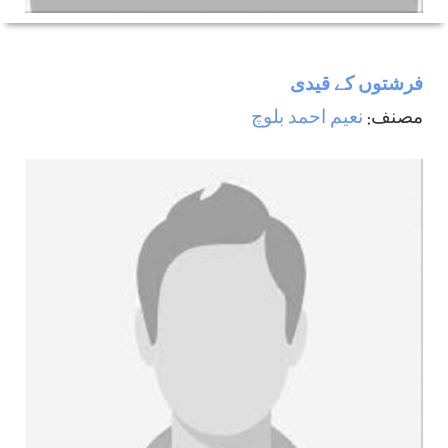
فرشتوں کے قیدی
مصنف:
نعیم احمد بلوچ