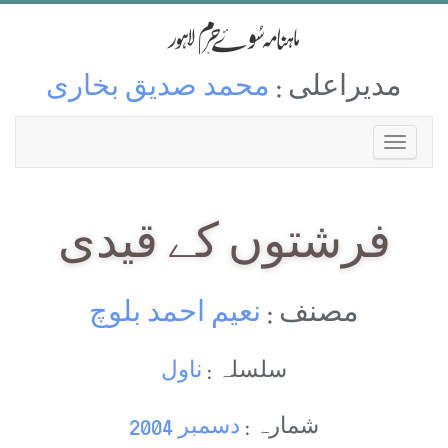
مدیراعلی :
محمد صدیق بخاری
فرشتوں کے قیدی
مصنف :
نعیم احمد بلوچ
سلسلہ :
ناول
شمارہ :
دسمبر 2004