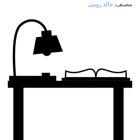
مصنف:
خالد رومی