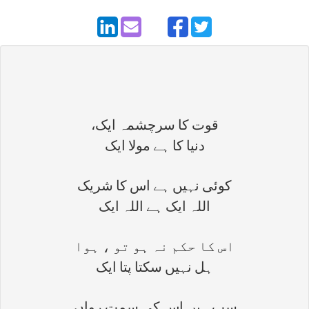
قوت کا سرچشمہ ایک،
دنیا کا ہے مولا ایک
کوئی نہیں ہے اس کا شریک
اللہ ایک ہے اللہ ایک
اس کا حکم نہ ہو تو ، ہوا
ہل نہیں سکتا پتا ایک