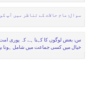
سوال: عام حالات کے تناظر میں آپ کو
س: بعض لوگوں کا کہنا ہے کہ پوری امت م
خیال میں کسی جماعت میں شامل ہونا بھ