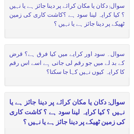
سوال: دکان یا مکان کرائے پر دینا جائز ہے یا نہیں
؟ کیا کرایہ لینا سود ہے ؟کاشت کاری کی زمین
ٹھیکے پر دینا جائز ہے یا نہیں ؟
سوال۔ سود اور کرایے میں کیا فرق ہے؟ قرض
کے بد لے میں جو رقم لی جاتی ہِے اسے اس رقم
کا کرایہ کیوں نہیں کہا جا سکتا؟
سوال: دکان یا مکان کرائے پر دینا جائز ہے یا
نہیں ؟ کیا کرایہ لینا سود ہے ؟ کاشت کاری
کی زمین ٹھیکے پر دینا جائز ہے یا نہیں ؟