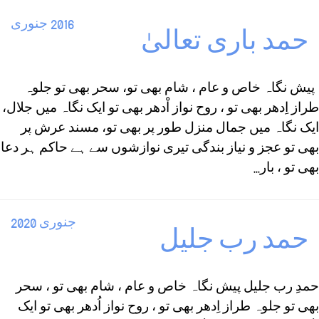
2016 جنوری
حمد باری تعالیٰ
پیش نگاہ خاص و عام ، شام بھی تو، سحر بھی تو جلوہ
طراز اِدھر بھی تو ، روح نواز اْدھر بھی تو ایک نگاہ میں جلال،
ایک نگاہ میں جمال منزل طور پر بھی تو، مسند عرش پر
بھی تو عجز و نیاز بندگی تیری نوازشوں سے ہے حاکم ہر دعا
بھی تو ، بار...
جنوری 2020
حمد رب جلیل
حمدِ رب جلیل پیش نگاہ خاص و عام ، شام بھی تو ، سحر
بھی تو جلوہ طراز اِدھر بھی تو ، روح نواز اُدھر بھی تو ایک