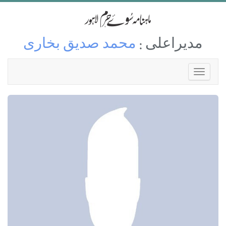
مدیراعلی :
محمد صدیق بخاری