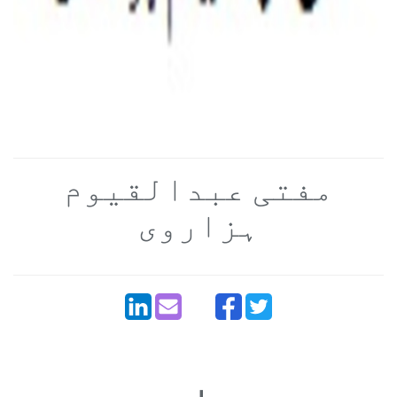
مفتی عبدالقیوم
ہزاروی