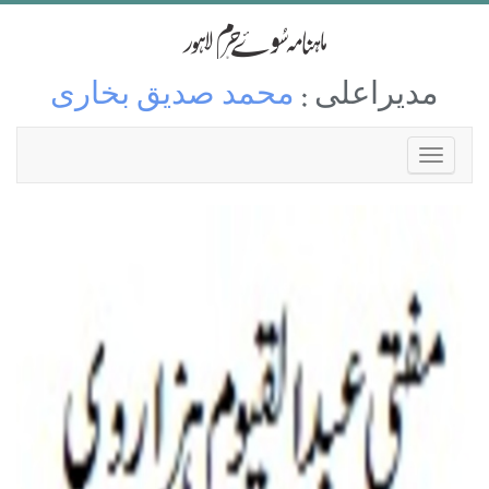
مدیراعلی :
محمد صدیق بخاری