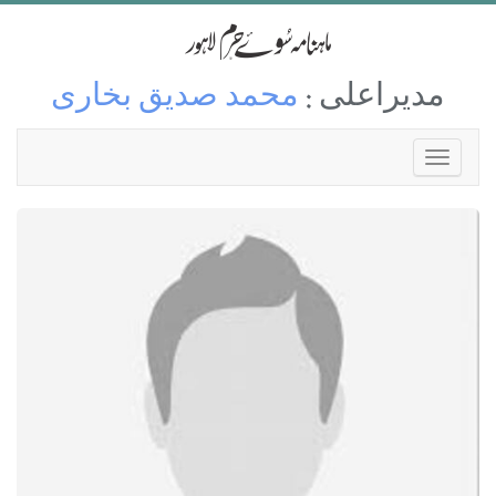
مدیراعلی :
محمد صدیق بخاری