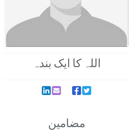
اللہ کا ایک بندہ
مضامین