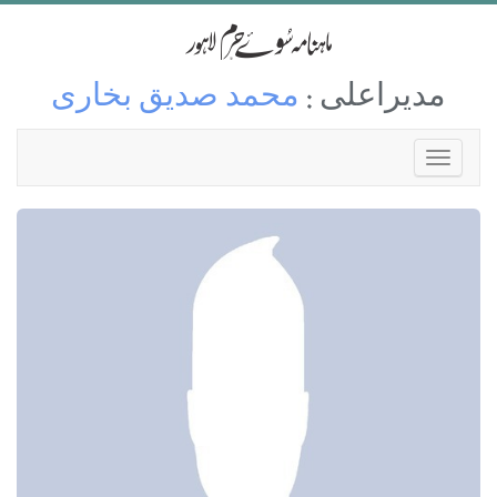
مدیراعلی :
محمد صدیق بخاری