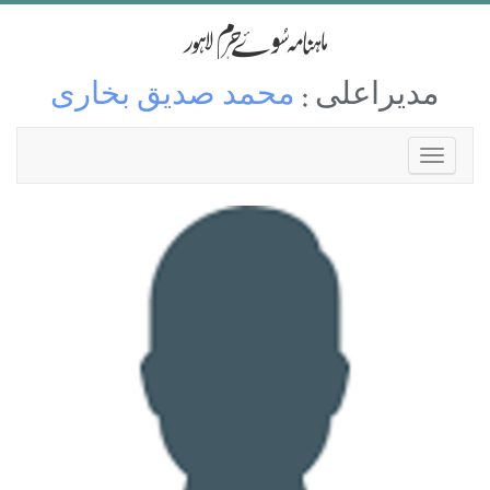
مدیراعلی :
محمد صدیق بخاری