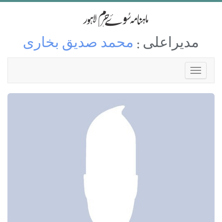
مدیراعلی :
محمد صدیق بخاری