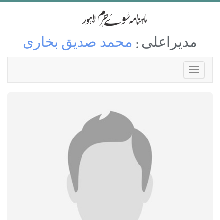
مدیراعلی :
محمد صدیق بخاری