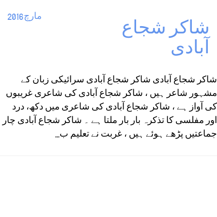
مارچ2016
شاکر شجاع
آبادی
شاکر شجاع آبادی شاکر شجاع آبادی سرائیکی زبان کے
مشہور شاعر ہیں ، شاکر شجاع آبادی کی شاعری غریبوں
کی آواز ہے ، شاکر شجاع آبادی کی شاعری میں دکھ، درد
اور مفلسی کا تذکرہ بار بار ملتا ہے ۔ شاکر شجاع آبادی چار
جماعتیں پڑھے ہوئے ہیں ، غربت نے تعلیم ب...