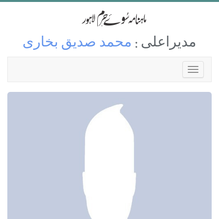
مدیراعلی :
محمد صدیق بخاری