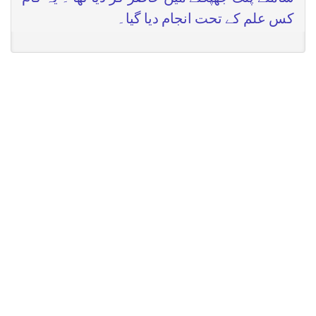
کس علم کے تحت انجام دیا گیا۔